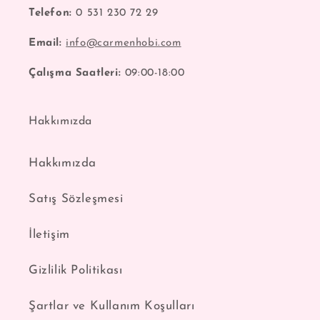
Telefon:
0 531 230 72 29
Email:
info@carmenhobi.com
Çalışma Saatleri:
09:00-18:00
Hakkımızda
Hakkımızda
Satış Sözleşmesi
İletişim
Gizlilik Politikası
Şartlar ve Kullanım Koşulları