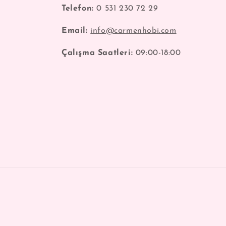
Telefon:
0 531 230 72 29
Email:
info@carmenhobi.com
Çalışma Saatleri:
09:00-18:00