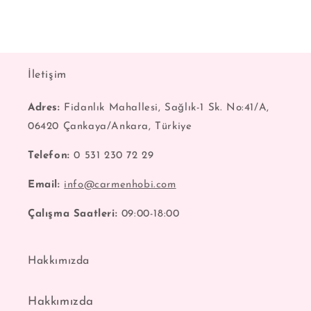
İletişim
Adres:
Fidanlık Mahallesi, Sağlık-1 Sk. No:41/A,
06420 Çankaya/Ankara, Türkiye
Telefon:
0 531 230 72 29
Email:
info@carmenhobi.com
Çalışma Saatleri:
09:00-18:00
Hakkımızda
Hakkımızda