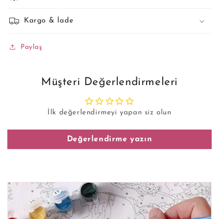
Kargo & İade
Paylaş
Müşteri Değerlendirmeleri
İlk değerlendirmeyi yapan siz olun
Değerlendirme yazın