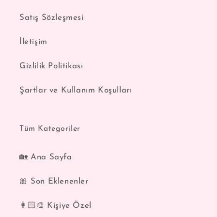
Satış Sözleşmesi
İletişim
Gizlilik Politikası
Şartlar ve Kullanım Koşulları
Tüm Kategoriler
🏡 Ana Sayfa
🎀 Son Eklenenler
👩🏻‍🎨 Kişiye Özel