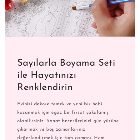
Sayılarla Boyama Seti
ile Hayatınızı
Renklendirin
Evinizi dekore temek ve yeni bir hobi
kazanmak için eşsiz bir fırsat yakalamış
olabilirsiniz. Sanat becerilerinizi gün yüzüne
çıkarmak ve boş zamanlarınızı
değerlendirmek için tam zamanı. Hem