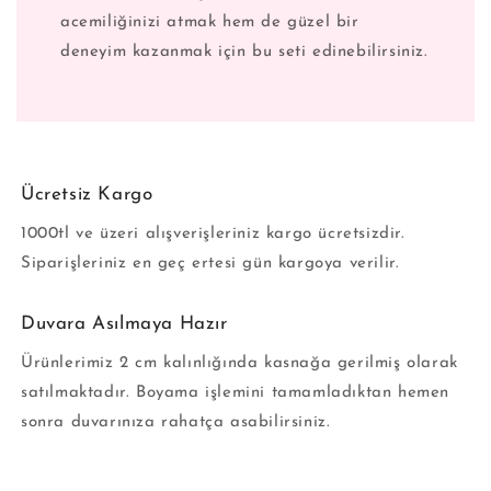
acemiliğinizi atmak hem de güzel bir
deneyim kazanmak için bu seti edinebilirsiniz.
Ücretsiz Kargo
1000tl ve üzeri alışverişleriniz kargo ücretsizdir.
Siparişleriniz en geç ertesi gün kargoya verilir.
Duvara Asılmaya Hazır
Ürünlerimiz 2 cm kalınlığında kasnağa gerilmiş olarak
satılmaktadır. Boyama işlemini tamamladıktan hemen
sonra duvarınıza rahatça asabilirsiniz.