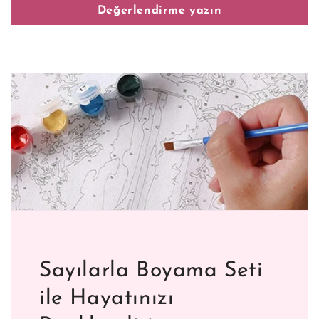
Değerlendirme yazın
Sayılarla Boyama Seti
ile Hayatınızı