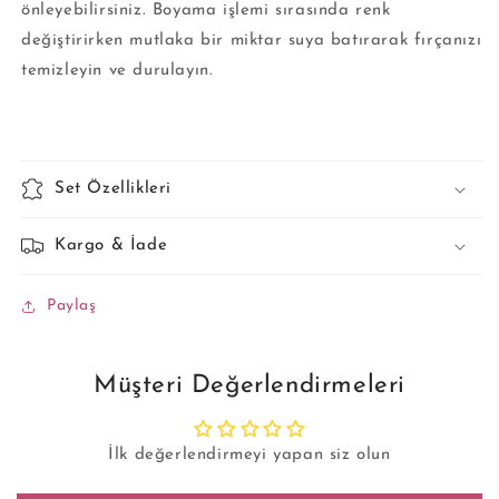
önleyebilirsiniz. Boyama işlemi sırasında renk
değiştirirken mutlaka bir miktar suya batırarak fırçanızı
temizleyin ve durulayın.
Set Özellikleri
Kargo & İade
Paylaş
Müşteri Değerlendirmeleri
İlk değerlendirmeyi yapan siz olun