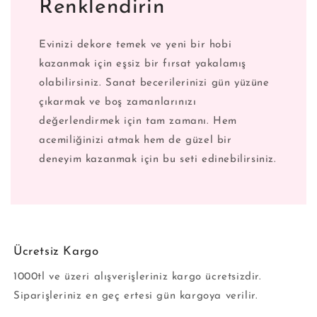
Renklendirin
Evinizi dekore temek ve yeni bir hobi
kazanmak için eşsiz bir fırsat yakalamış
olabilirsiniz. Sanat becerilerinizi gün yüzüne
çıkarmak ve boş zamanlarınızı
değerlendirmek için tam zamanı. Hem
acemiliğinizi atmak hem de güzel bir
deneyim kazanmak için bu seti edinebilirsiniz.
Ücretsiz Kargo
1000tl ve üzeri alışverişleriniz kargo ücretsizdir.
Siparişleriniz en geç ertesi gün kargoya verilir.