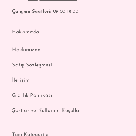
Çalışma Saatleri:
09:00-18:00
Hakkımızda
Hakkımızda
Satış Sözleşmesi
İletişim
Gizlilik Politikası
Şartlar ve Kullanım Koşulları
Tüm Kategoriler